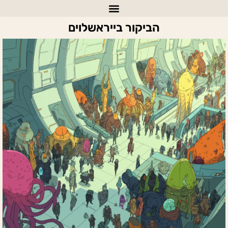
הביקור בייראשלוים