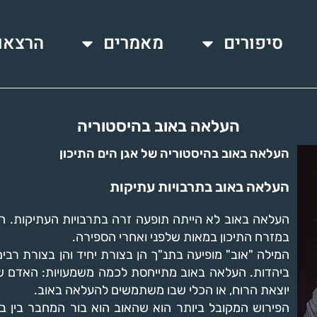
סיפורים
מאמרים
הרצאו
העלאה באוב בהיסטוריה
העלאה באוב בהיסטוריה של אגן הים התיכון
העלאה באוב בתרבויות עתיקות
העלאה באוב לא הייתה תופעה זרה בתרבויות העתיקות. היא
במזרח התיכון במאות שלפני ואחרי הספירה.
המילה "אוב" מופיעה בתנ"ך הן בצורת יחיד והן בצורת רבי
ביהדות. העלאה באוב מתייחסת לכמה משמעויות: האדם ש
יוצאת הרוח, או הכלי שבו משתמשים להעלאה באוב.
הפירוש המקובל ביותר הוא שהאוב הוא בור המחבר בין בע