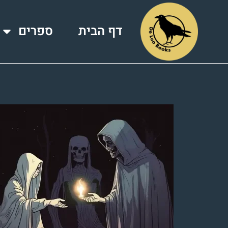
דף הבית
ספרים