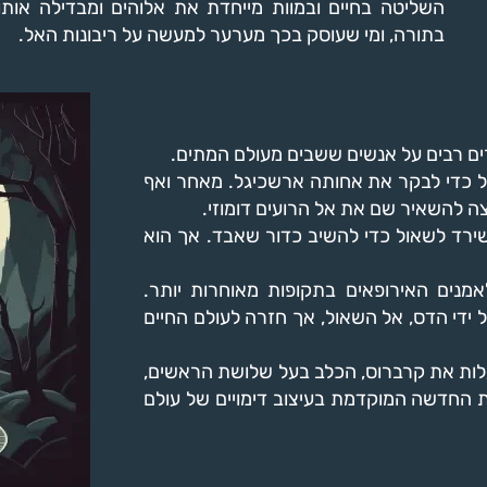
השליטה בחיים ובמוות מייחדת את אלוהים ומבדילה אות
בתורה, ומי שעוסק בכך מערער למעשה על ריבונות האל.
ורים רבים על אנשים ששבים מעולם המתים.
ל כדי לבקר את אחותה ארשכיגל. מאחר ואף
ה להשאיר שם את אל הרועים דומוזי.
 שירד לשאול כדי להשיב כדור שאבד. אך הוא
לאמנים האירופאים בתקופות מאוחרות יותר.
 ידי הדס, אל השאול, אך חזרה לעולם החיים
לות את קרברוס, הכלב בעל שלושת הראשים,
ת החדשה המוקדמת בעיצוב דימויים של עולם