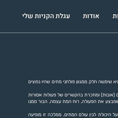
ת
אודות
עגלת הקניות שלי
 שימשה חלק ממגוון פולחני מתים שהיו נפוצים
ם (אובות) ומוזכרת בהקשרים של פעולות אסורות
מבצע את הפעולה, רוח המת עצמה, הבור ממנו
ל היכולת לבין עולם המתים. ממלכה זו מופיעה