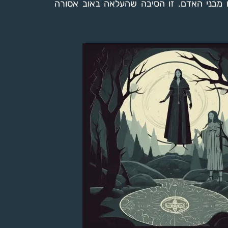
ו מבני האדם. זו הסיבה שהעלאה באוב אסורה